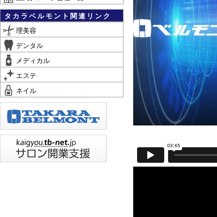
タカラベルモント関連リンク
理美容
デンタル
メディカル
エステ
ネイル