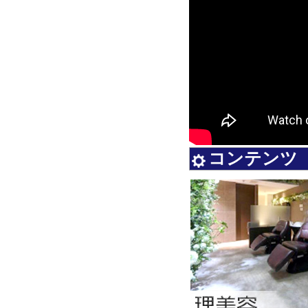
コンテンツ