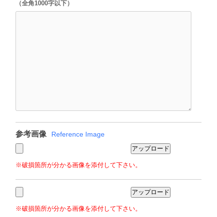
（全角1000字以下）
参考画像
Reference Image
※破損箇所が分かる画像を添付して下さい。
※破損箇所が分かる画像を添付して下さい。