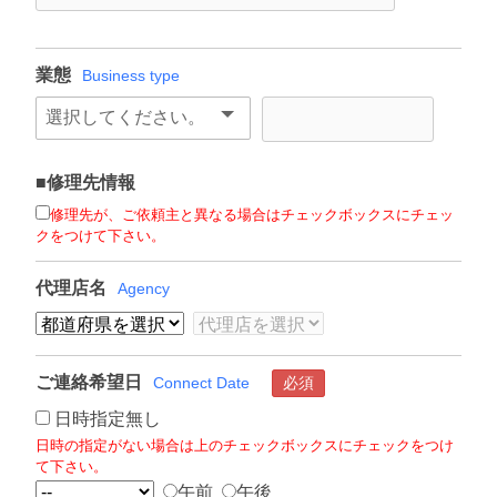
業態
Business type
■修理先情報
修理先が、ご依頼主と異なる場合はチェックボックスにチェッ
クをつけて下さい。
代理店名
Agency
ご連絡希望日
Connect Date
必須
日時指定無し
日時の指定がない場合は上のチェックボックスにチェックをつけ
て下さい。
午前
午後