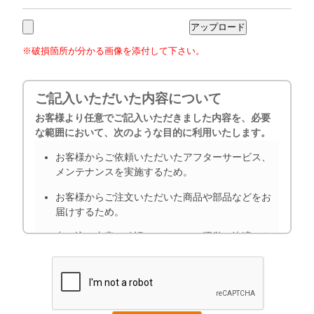
※破損箇所が分かる画像を添付して下さい。
ご記入いただいた内容について
お客様より任意でご記入いただきました内容を、必要
な範囲において、次のような目的に利用いたします。
お客様からご依頼いただいたアフターサービス、
メンテナンスを実施するため。
お客様からご注文いただいた商品や部品などをお
届けするため。
申し込み内容の確認やイベントの運営、決済のた
め
お問合せ内容の回答のため（状況確認、調査、回
答など）