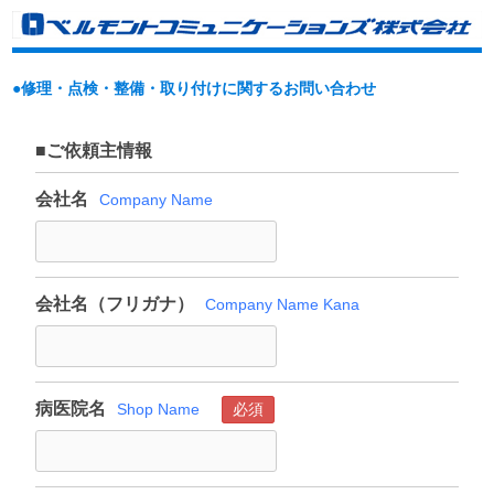
●修理・点検・整備・取り付けに関するお問い合わせ
■ご依頼主情報
会社名
Company Name
会社名（フリガナ）
Company Name Kana
病医院名
Shop Name
必須