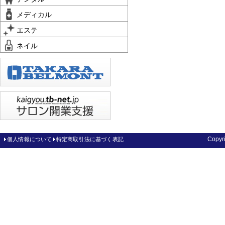
メディカル
エステ
ネイル
Copy
個人情報について
特定商取引法に基づく表記