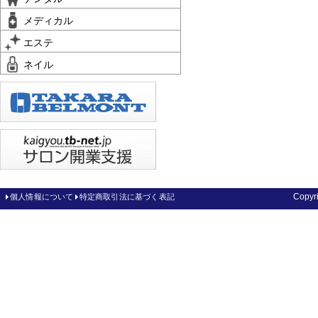
メディカル
エステ
ネイル
Copy
個人情報について
特定商取引法に基づく表記