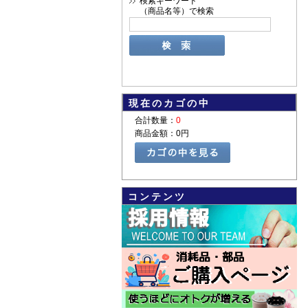
検索キーワード
（商品名等）で検索
現在のカゴの中
合計数量：
0
商品金額：
0円
コンテンツ