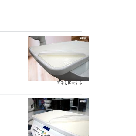
画像を拡大する