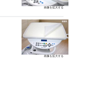
画像を拡大する
画像を拡大する