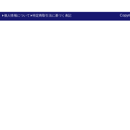
Copy
個人情報について
特定商取引法に基づく表記