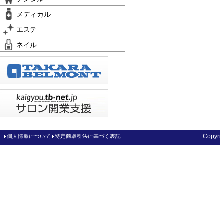
メディカル
エステ
ネイル
Copy
個人情報について
特定商取引法に基づく表記