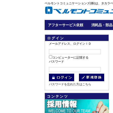
ベルモントコミュニケーションズ(株)は、タカラ
アフターサービス依頼
消耗品・部品
ログイン
メールアドレス、ログインＩＤ
コンピューターに記憶する
パスワード
パスワードを忘れた方はこちら
コンテンツ