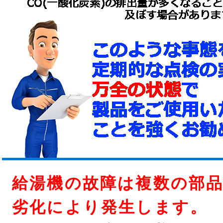
給湯機の故障は複数の部
劣化により発生します。