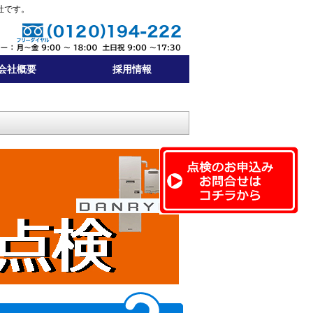
社です。
会社概要
採用情報