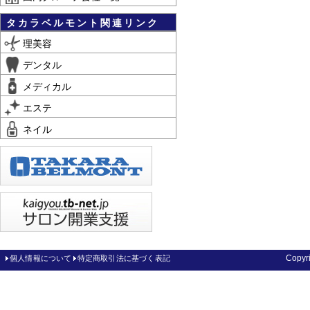
タカラベルモント関連リンク
理美容
デンタル
メディカル
エステ
ネイル
Copy
個人情報について
特定商取引法に基づく表記